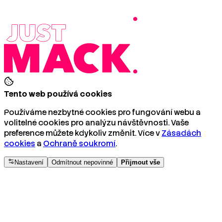
Tento web používá cookies
Používáme nezbytné cookies pro fungování webu a
volitelné cookies pro analýzu návštěvnosti. Vaše
preference můžete kdykoliv změnit. Více v
Zásadách
cookies
a
Ochraně soukromí
.
Nastavení
Odmítnout nepovinné
Přijmout vše